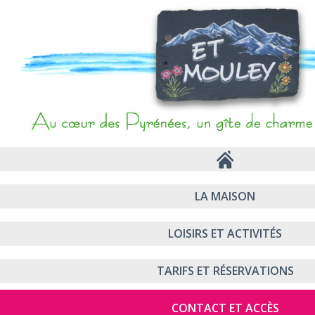
LA MAISON
LOISIRS ET ACTIVITÉS
TARIFS ET RÉSERVATIONS
CONTACT ET ACCÈS