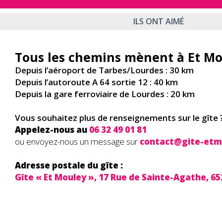
ILS ONT AIMÉ
Tous les chemins mènent à Et Mo
Depuis l’aéroport de Tarbes/Lourdes : 30 km
Depuis l’autoroute A 64 sortie 12 : 40 km
Depuis la gare ferroviaire de Lourdes : 20 km
Vous souhaitez plus de renseignements sur le gîte 
Appelez-nous au
06 32 49 01 81
ou envoyez-nous un message sur
contact@gite-etm
Adresse postale du gîte :
Gîte « Et Mouley »,
17 Rue de Sainte-Agathe, 65