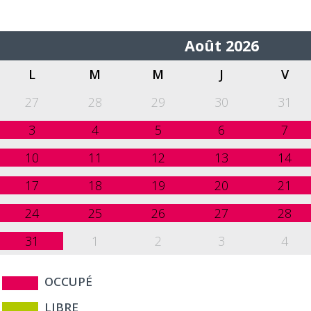
<
Août 2026
L
M
M
J
V
27
28
29
30
31
3
4
5
6
7
10
11
12
13
14
17
18
19
20
21
24
25
26
27
28
31
1
2
3
4
OCCUPÉ
LIBRE