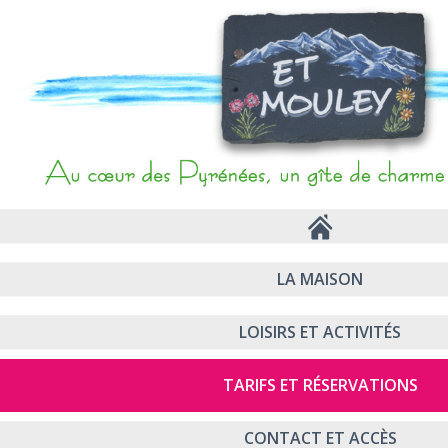
LA MAISON
LOISIRS ET ACTIVITÉS
TARIFS ET RÉSERVATIONS
CONTACT ET ACCÈS