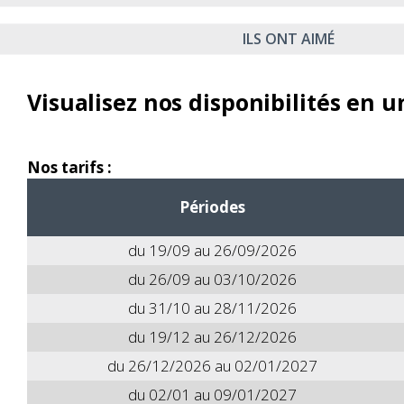
ILS ONT AIMÉ
Visualisez nos disponibilités en un
Nos tarifs :
Périodes
du 19/09 au 26/09/2026
du 26/09 au 03/10/2026
du 31/10 au 28/11/2026
du 19/12 au 26/12/2026
du 26/12/2026 au 02/01/2027
du 02/01 au 09/01/2027