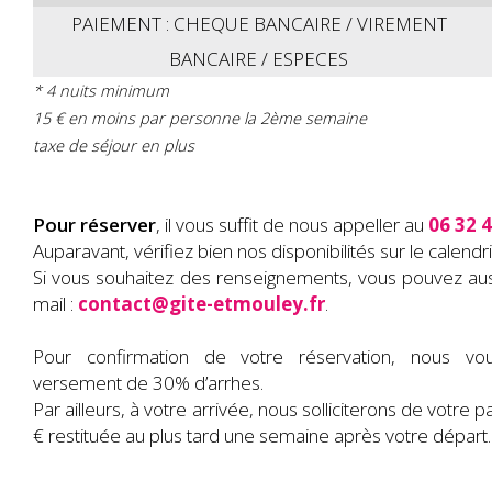
PAIEMENT : CHEQUE BANCAIRE / VIREMENT
BANCAIRE / ESPECES
* 4 nuits minimum
15 € en moins par personne la 2ème semaine
taxe de séjour en plus
Pour réserver
, il vous suffit de nous appeller au
06 32 4
Auparavant, vérifiez bien nos disponibilités sur le calendri
Si vous souhaitez des renseignements, vous pouvez aus
mail :
contact@gite-etmouley.fr
.
Pour confirmation de votre réservation, nous v
versement de 30% d’arrhes.
Par ailleurs, à votre arrivée, nous solliciterons de votre 
€ restituée au plus tard une semaine après votre départ.